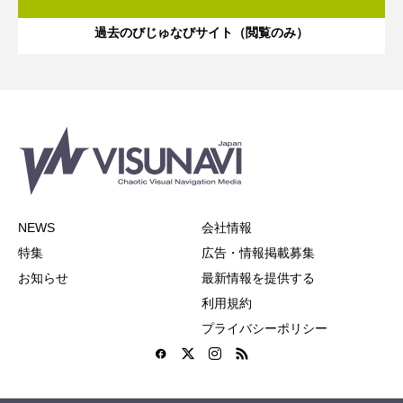
過去のびじゅなびサイト（閲覧のみ）
NEWS
会社情報
特集
広告・情報掲載募集
お知らせ
最新情報を提供する
利用規約
プライバシーポリシー