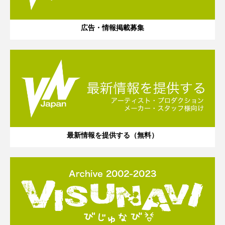
広告・情報掲載募集
最新情報を提供する（無料）