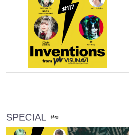
SPECIAL
特集