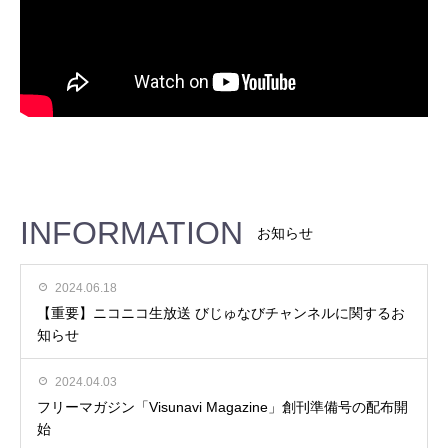
INFORMATION
お知らせ
2024.06.18
【重要】ニコニコ生放送 びじゅなびチャンネルに関するお
知らせ
2024.04.03
フリーマガジン「Visunavi Magazine」創刊準備号の配布開
始