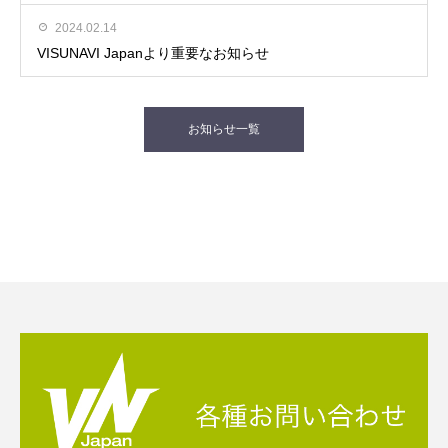
2024.02.14
VISUNAVI Japanより重要なお知らせ
お知らせ一覧