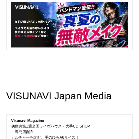
VISUNAVI Japan Media
Visunavi Magazine
偶数月第1週全国ライヴハウス・大手CD SHOP
・専門店配布
カルチャーを読む、手のひらA6サイズ！