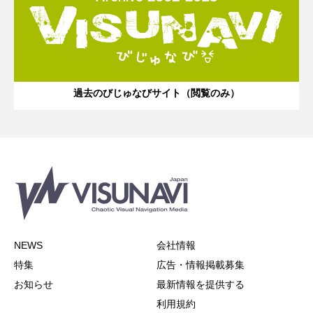
過去のびじゅなびサイト（閲覧のみ）
NEWS
会社情報
特集
広告・情報掲載募集
お知らせ
最新情報を提供する
利用規約