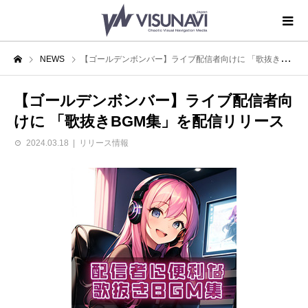
NEWS
【ゴールデンボンバー】ライブ配信者向けに 「歌抜きBGM集」を配信リリース
【ゴールデンボンバー】ライブ配信者向
けに 「歌抜きBGM集」を配信リリース
2024.03.18
リリース情報