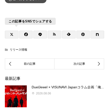
この記事をSNSでシェアする
リリース情報
最新記事
DuelJewel × VISUNAVI Japanコラム企画「俺...
2026.08.06