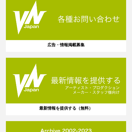
広告・情報掲載募集
最新情報を提供する（無料）