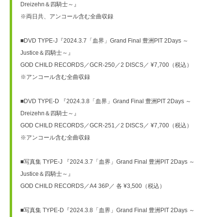
Dreizehn＆四騎士～』

※両日共、アンコール含む全曲収録

■DVD TYPE-J『2024.3.7「血界」Grand Final 豊洲PIT 2Days ～
Justice＆四騎士～』

GOD CHILD RECORDS／GCR-250／2 DISCS／ ¥7,700（税込）

※アンコール含む全曲収録

■DVD TYPE-D 『2024.3.8「血界」Grand Final 豊洲PIT 2Days ～
Dreizehn＆四騎士～』

GOD CHILD RECORDS／GCR-251／2 DISCS／ ¥7,700（税込）

※アンコール含む全曲収録

■写真集 TYPE-J 『2024.3.7「血界」Grand Final 豊洲PIT 2Days ～
Justice＆四騎士～』

GOD CHILD RECORDS／A4 36P／ 各 ¥3,500（税込）

■写真集 TYPE-D『2024.3.8「血界」Grand Final 豊洲PIT 2Days ～