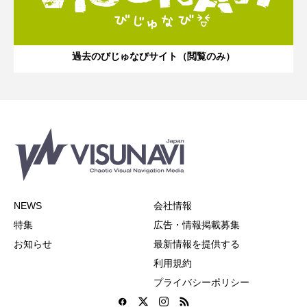
過去のびじゅなびサイト（閲覧のみ）
NEWS
会社情報
特集
広告・情報掲載募集
お知らせ
最新情報を提供する
利用規約
プライバシーポリシー