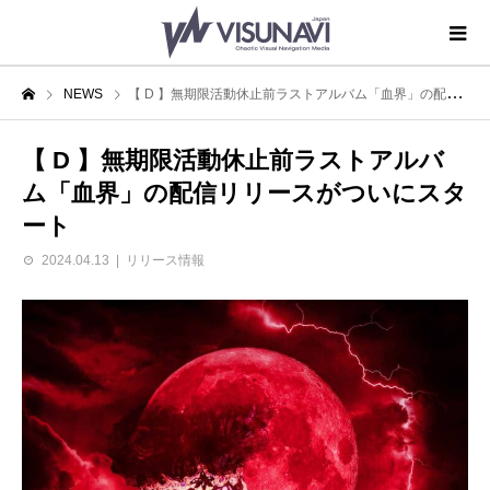
NEWS
【 D 】無期限活動休止前ラストアルバム「血界」の配信リリースがついにスタート
【 D 】無期限活動休止前ラストアルバ
ム「血界」の配信リリースがついにスタ
ート
2024.04.13
リリース情報