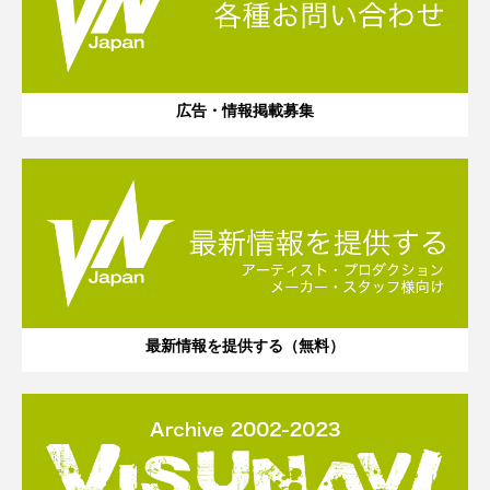
広告・情報掲載募集
最新情報を提供する（無料）