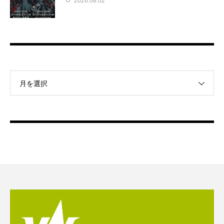
2026.08.02
月を選択