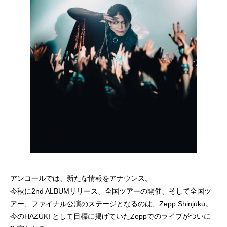
アンコールでは、新たな情報をアナウンス。
今秋に2nd ALBUMリリース、全国ツアーの開催、そして全国ツ
アー、ファイナル公演のステージとなるのは、Zepp Shinjuku。
今のHAZUKI として目標に掲げていたZeppでのライブがついに