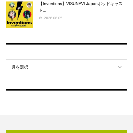
【Inventions】VISUNAVI Japanポッドキャス
ト...
2026.08.05
月を選択