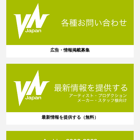
広告・情報掲載募集
最新情報を提供する（無料）