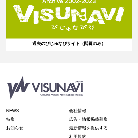
過去のびじゅなびサイト（閲覧のみ）
NEWS
会社情報
特集
広告・情報掲載募集
お知らせ
最新情報を提供する
利用規約