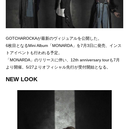
GOTCHAROCKAが最新のヴィジュアルを公開した。
6枚目となるMini Album「MONARDA」を7月3日に発売、インス
トアイベントも行われる予定。
「MONARDA」のリリースに伴い、12th anniversary tourも7月
より開催。5/27よりオフィシャル先行が受付開始となる。
NEW LOOK