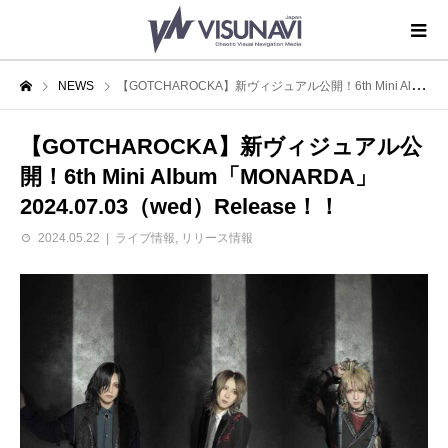
NEWS
【GOTCHAROCKA】新ヴィジュアル公開！6th Mini Album「MONARDA」2024.07.03（wed）Release！！
【GOTCHAROCKA】新ヴィジュアル公
開！6th Mini Album「MONARDA」
2024.07.03（wed）Release！！
2024.05.22
ライブ情報
,
リリース情報