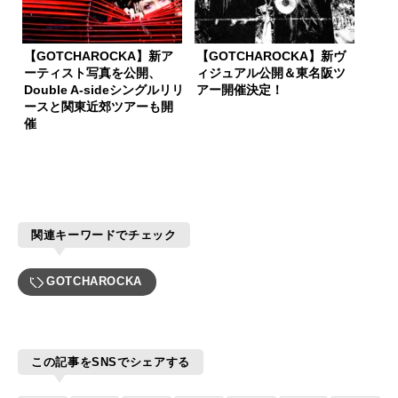
【GOTCHAROCKA】新ア
【GOTCHAROCKA】新ヴ
ーティスト写真を公開、
ィジュアル公開＆東名阪ツ
Double A-sideシングルリリ
アー開催決定！
ースと関東近郊ツアーも開
催
関連キーワードでチェック
GOTCHAROCKA
この記事をSNSでシェアする