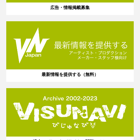
広告・情報掲載募集
最新情報を提供する（無料）