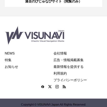
過去のびじゅなびサイト（閲覧のみ）
NEWS
会社情報
特集
広告・情報掲載募集
お知らせ
最新情報を提供する
利用規約
プライバシーポリシー
Copyright © VISUNAVI Japan All Rights Reserved.