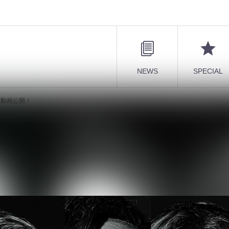
NEWS
SPECIAL
試聴動画公開！
E-EP』全曲試聴動画公開！