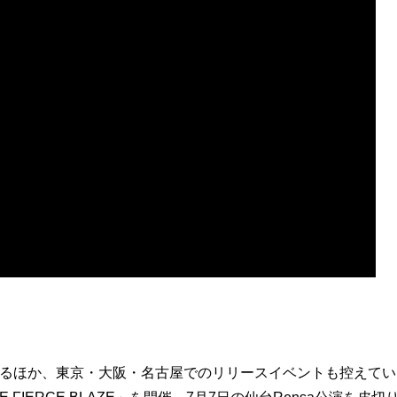
てくるほか、東京・大阪・名古屋でのリリースイベントも控えてい