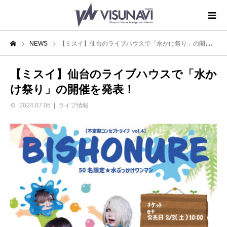
NEWS
【ミスイ】仙台のライブハウスで「水かけ祭り」の開催を発表！
【ミスイ】仙台のライブハウスで「水か
け祭り」の開催を発表！
2024.07.05
ライブ情報