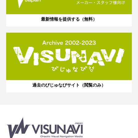
最新情報を提供する（無料）
過去のびじゅなびサイト（閲覧のみ）