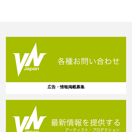
広告・情報掲載募集