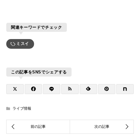
関連キーワードでチェック
ミスイ
この記事をSNSでシェアする
ライブ情報