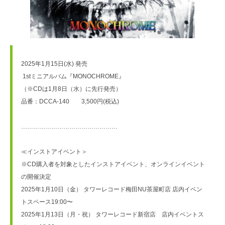
2025年1月15日(水) 発売
 1stミニアルバム『MONOCHROME』
（※CDは1月8日（水）に先行発売）
品番：DCCA-140　　3,500円(税込)
…………………………………………
≪インストアイベント＞
※CD購入者を対象としたインストアイベント、オンラインイベント
の開催決定
2025年1月10日（金） タワーレコード梅田NU茶屋町店 店内イベン
トスペース19:00〜
2025年1月13日（月・祝） タワーレコード新宿店　店内イベントス