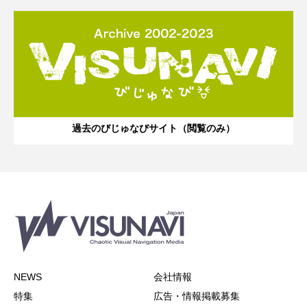
過去のびじゅなびサイト（閲覧のみ）
NEWS
会社情報
特集
広告・情報掲載募集