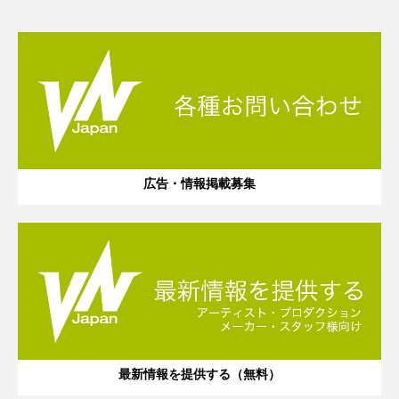
広告・情報掲載募集
最新情報を提供する（無料）