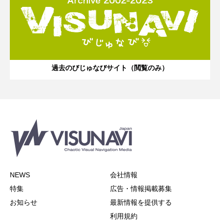
過去のびじゅなびサイト（閲覧のみ）
NEWS
会社情報
特集
広告・情報掲載募集
お知らせ
最新情報を提供する
利用規約