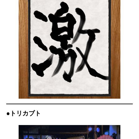
●トリカブト