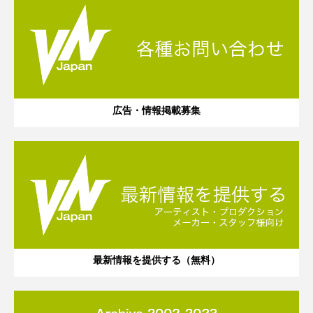
広告・情報掲載募集
最新情報を提供する（無料）