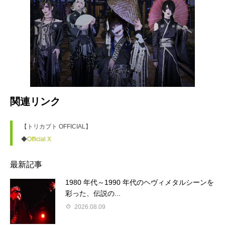
関連リンク
【トリカブト OFFICIAL】
◆
Official X
最新記事
1980 年代～1990 年代のヘヴィメタルシーンを
彩った、伝説の...
2026.08.09