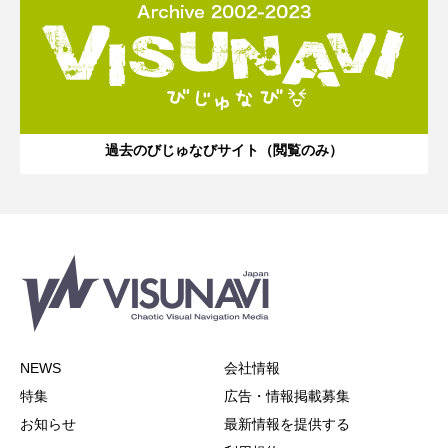
過去のびじゅなびサイト（閲覧のみ）
NEWS
会社情報
特集
広告・情報掲載募集
お知らせ
最新情報を提供する