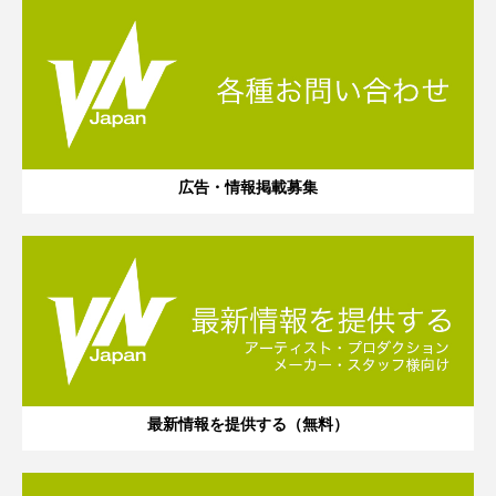
広告・情報掲載募集
最新情報を提供する（無料）