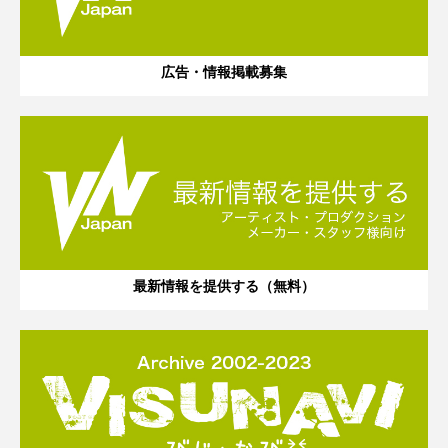
広告・情報掲載募集
最新情報を提供する（無料）