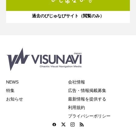
過去のびじゅなびサイト（閲覧のみ）
NEWS
会社情報
特集
広告・情報掲載募集
お知らせ
最新情報を提供する
利用規約
プライバシーポリシー