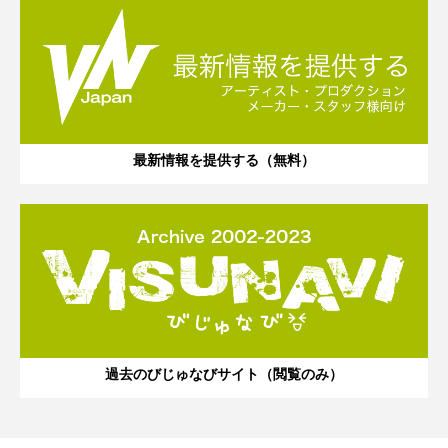
最新情報を提供する（無料）
過去のびじゅなびサイト（閲覧のみ）