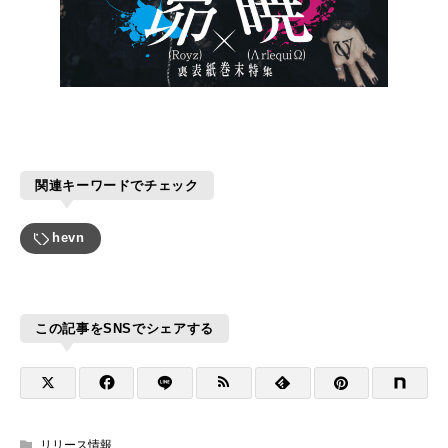
関連キーワードでチェック
hevn
この記事をSNSでシェアする
リリース情報