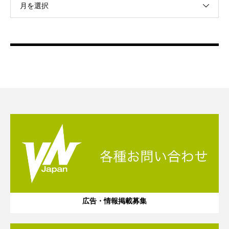
月を選択
広告・情報掲載募集