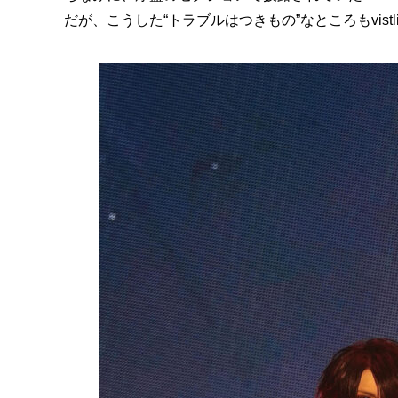
だが、こうした“トラブルはつきもの”なところもvist