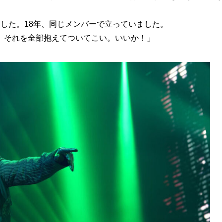
した。18年、同じメンバーで立っていました。
、それを全部抱えてついてこい。いいか！」