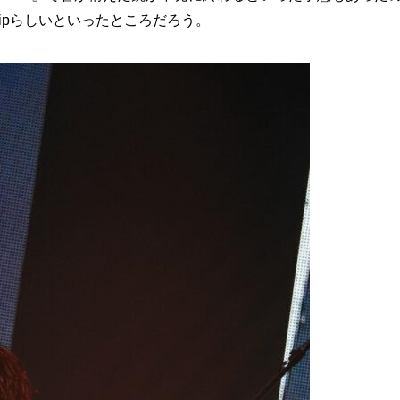
lipらしいといったところだろう。