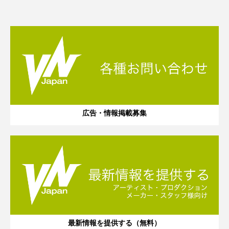
広告・情報掲載募集
最新情報を提供する（無料）