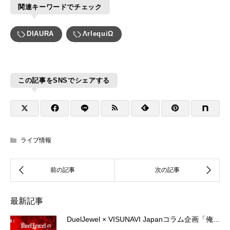
関連キーワードでチェック
DIAURA
ΛrlequiΩ
この記事をSNSでシェアする
ライブ情報
最新記事
DuelJewel × VISUNAVI Japanコラム企画「俺...