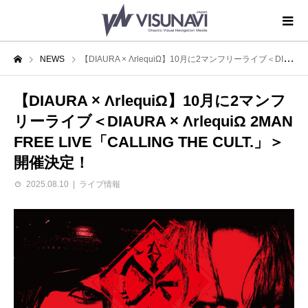
NEWS
【DIAURA × ΛrlequiΩ】10月に2マンフリーライブ＜DIAURA × ΛrlequiΩ 2MAN FREE LIVE「CALLING THE CULT.」＞開催決定！
【DIAURA × ΛrlequiΩ】10月に2マンフ
リーライブ＜DIAURA × ΛrlequiΩ 2MAN
FREE LIVE「CALLING THE CULT.」＞
開催決定！
2025.08.10
ライブ情報