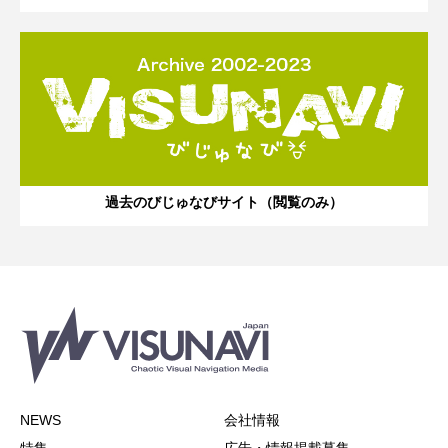
過去のびじゅなびサイト（閲覧のみ）
NEWS
会社情報
特集
広告・情報掲載募集