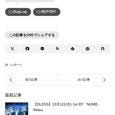
BugLug
REPORT
この記事をSNSでシェアする
レポート
最新記事
【DLESS】10月1日(木) 1st EP「NUMB」
Relea...