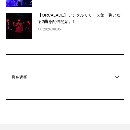
【ORCALADE】デジタルリリース第一弾とな
る2曲を配信開始。1...
2026.08.05
月を選択