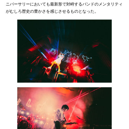
ニバーサリーにおいても最新形で対峙するバンドのメンタリティ
がむしろ歴史の豊かさを感じさせるものとなった。