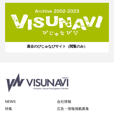
過去のびじゅなびサイト（閲覧のみ）
NEWS
会社情報
特集
広告・情報掲載募集