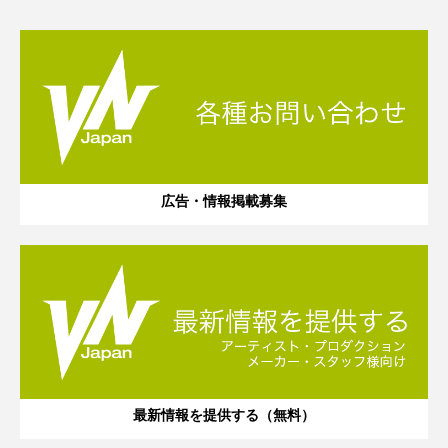
広告・情報掲載募集
最新情報を提供する（無料）