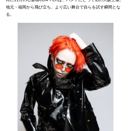
地元・福岡から飛び立ち、より広い舞台で自らを試す瞬間とな
る。