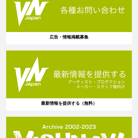
広告・情報掲載募集
最新情報を提供する（無料）