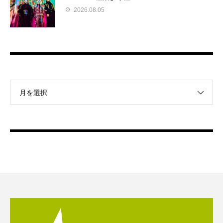
2026.08.05
月を選択