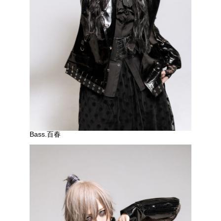
Bass.百春