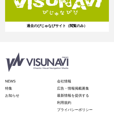
過去のびじゅなびサイト（閲覧のみ）
NEWS
会社情報
特集
広告・情報掲載募集
お知らせ
最新情報を提供する
利用規約
プライバシーポリシー