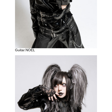
Guitar.NOEL