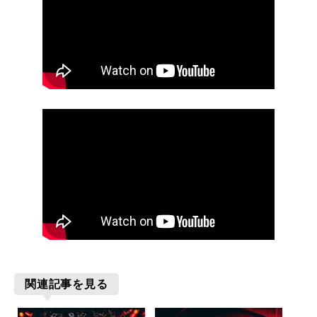
関連記事を見る