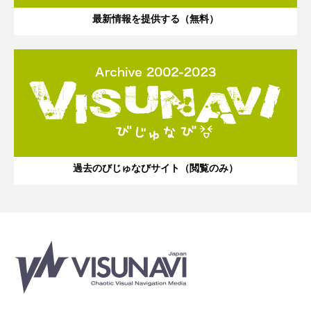
最新情報を提供する（無料）
過去のびじゅなびサイト（閲覧のみ）