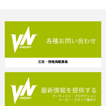
広告・情報掲載募集