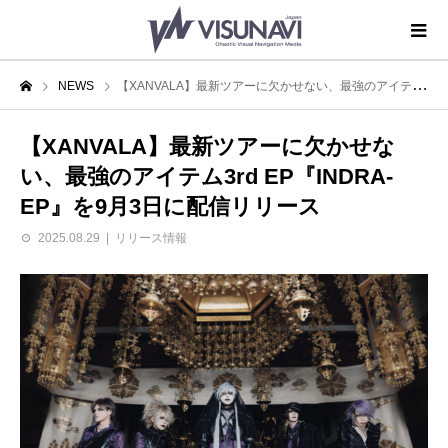
NEWS
【XANVALA】最新ツアーに欠かせない、最強のアイテム3rd EP『INDRA-EP』を9月3日に配信リリース
【XANVALA】最新ツアーに欠かせな
い、最強のアイテム3rd EP『INDRA-
EP』を9月3日に配信リリース
2025.08.29
リリース情報