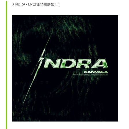
⚡INDRA - EP 詳細情報解禁！⚡️