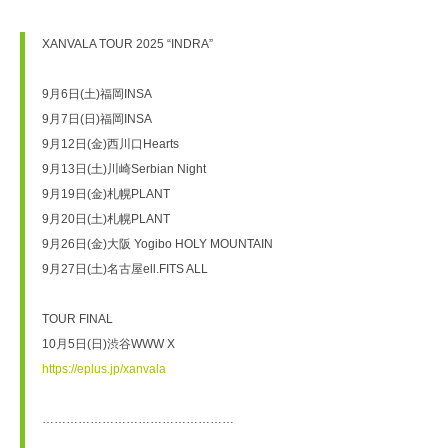
XANVALA TOUR 2025 “INDRA”
9月6日(土)福岡INSA
9月7日(日)福岡INSA
9月12日(金)西川口Hearts
9月13日(土)川崎Serbian Night
9月19日(金)札幌PLANT
9月20日(土)札幌PLANT
9月26日(金)大阪 Yogibo HOLY MOUNTAIN
9月27日(土)名古屋ell.FITS ALL
TOUR FINAL
10月5日(日)渋谷WWW X
https://eplus.jp/xanvala
…………………………………………