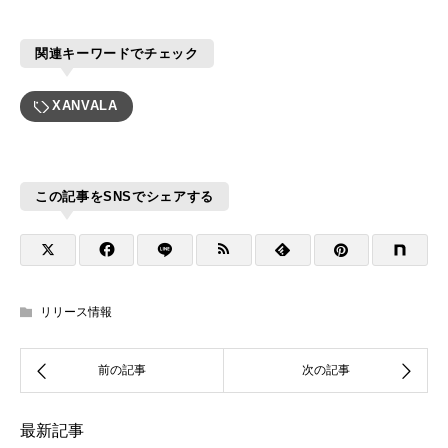
関連キーワードでチェック
XANVALA
この記事をSNSでシェアする
リリース情報
最新記事