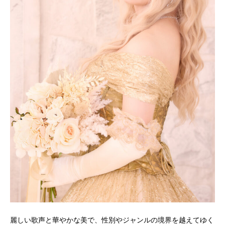
麗しい歌声と華やかな美で、性別やジャンルの境界を越えてゆく