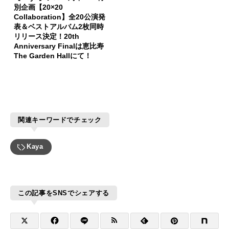
別企画【20×20
Collaboration】全20公演発
表＆ベストアルバム2枚同時
リリース決定！20th
Anniversary Finalは恵比寿
The Garden Hallにて！
関連キーワードでチェック
Kaya
この記事をSNSでシェアする