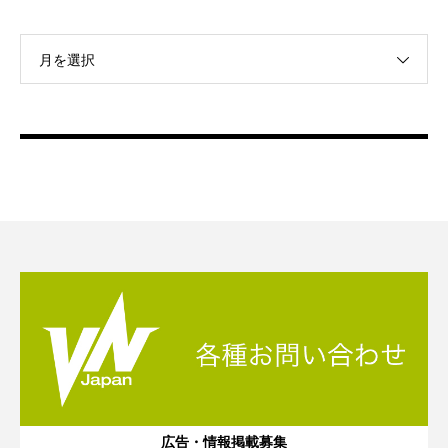
月を選択
広告・情報掲載募集