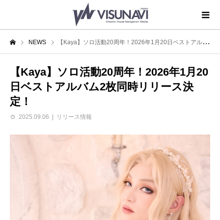
NEWS
【Kaya】ソロ活動20周年！2026年1月20日ベストアルバム2枚同時リリース決定！
【Kaya】ソロ活動20周年！2026年1月20
日ベストアルバム2枚同時リリース決
定！
2025.09.06
リリース情報