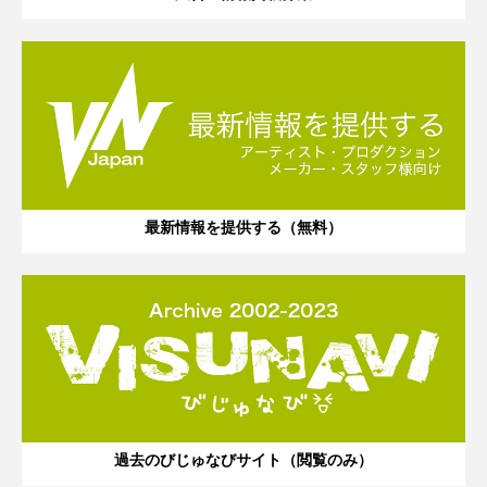
最新情報を提供する（無料）
過去のびじゅなびサイト（閲覧のみ）