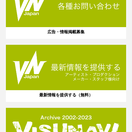
広告・情報掲載募集
最新情報を提供する（無料）