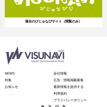
過去のびじゅなびサイト（閲覧のみ）
NEWS
会社情報
特集
広告・情報掲載募集
お知らせ
最新情報を提供する
利用規約
プライバシーポリシー