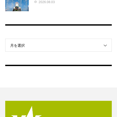
2026.08.03
月を選択