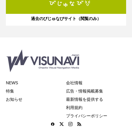
過去のびじゅなびサイト（閲覧のみ）
NEWS
会社情報
特集
広告・情報掲載募集
お知らせ
最新情報を提供する
利用規約
プライバシーポリシー