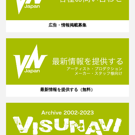
広告・情報掲載募集
最新情報を提供する（無料）