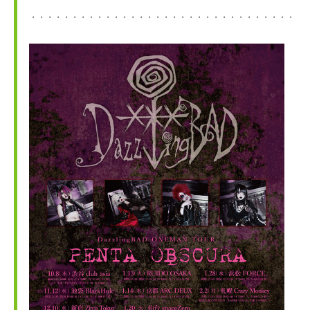
・・・・・・・・・・・・・・・・・・・・・・・・・・・・・・・・・