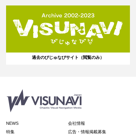
過去のびじゅなびサイト（閲覧のみ）
NEWS
会社情報
特集
広告・情報掲載募集