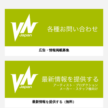
広告・情報掲載募集
最新情報を提供する（無料）