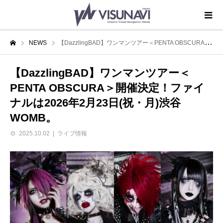
NEWS
【DazzlingBAD】ワンマンツアー＜PENTA OBSCURA＞開催決定！ファイナルは2026年2月23日(祝・月)渋谷WOMB。
【DazzlingBAD】ワンマンツアー＜
PENTA OBSCURA＞開催決定！ファイ
ナルは2026年2月23日(祝・月)渋谷
WOMB。
2025.10.02
ライブ情報