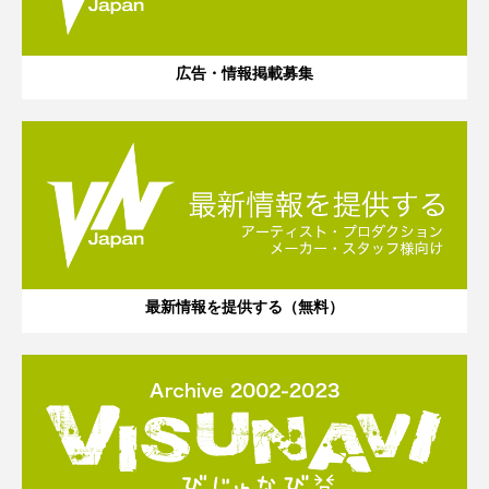
広告・情報掲載募集
最新情報を提供する（無料）