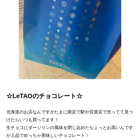
☆LeTAOのチョコレート☆
北海道のお店なんですがたまに限定で駅や百貨店で売ってて見つ
けたらいつも買ってます！
生チョコにダージリンの風味を閉じ込めたちょっとお高いんです
が上品でめっちゃ美味しいチョコレート！