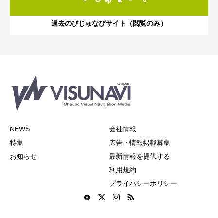
過去のびじゅなびサイト（閲覧のみ）
NEWS
会社情報
特集
広告・情報掲載募集
お知らせ
最新情報を提供する
利用規約
プライバシーポリシー