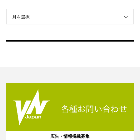
月を選択
広告・情報掲載募集