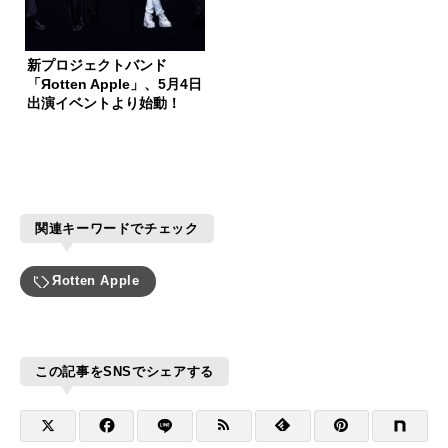
新プロジェクトバンド
「Яotten Apple」、5月4日
出演イベントより始動！
関連キーワードでチェック
Яotten Apple
この記事をSNSでシェアする