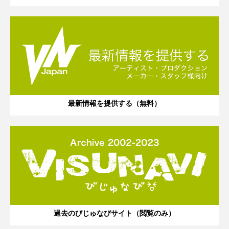
最新情報を提供する（無料）
過去のびじゅなびサイト（閲覧のみ）