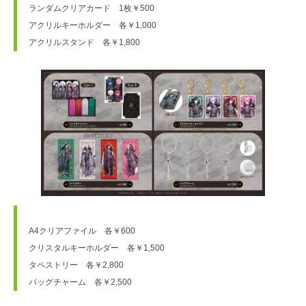
ランダムクリアカード　1枚￥500　
アクリルキーホルダー　各￥1,000　
アクリルスタンド　各￥1,800　
A4クリアファイル　各￥600　
クリスタルキーホルダー　各￥1,500　
タペストリー　各￥2,800　
バッグチャーム　各￥2,500　