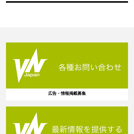
広告・情報掲載募集