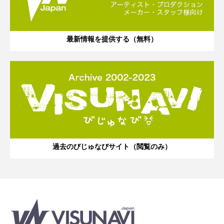
最新情報を提供する（無料）
過去のびじゅなびサイト（閲覧のみ）