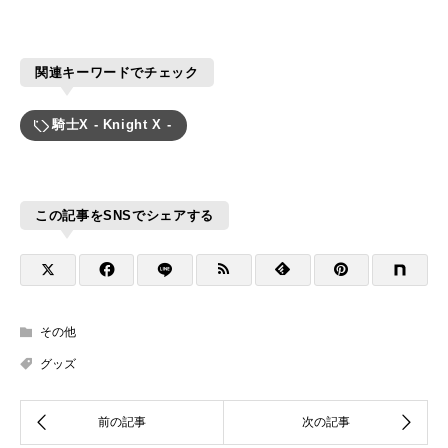
関連キーワードでチェック
騎士X - Knight X -
この記事をSNSでシェアする
その他
グッズ