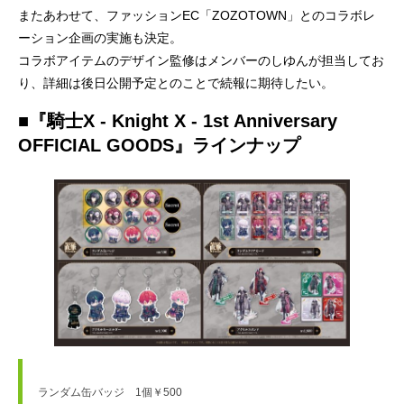
またあわせて、ファッションEC「ZOZOTOWN」とのコラボレ
ーション企画の実施も決定。
コラボアイテムのデザイン監修はメンバーのしゆんが担当してお
り、詳細は後日公開予定とのことで続報に期待したい。
■『騎士X - Knight X - 1st Anniversary
OFFICIAL GOODS』ラインナップ
ランダム缶バッジ　1個￥500