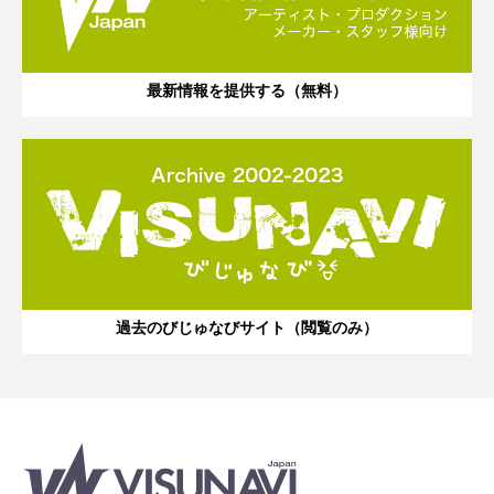
最新情報を提供する（無料）
過去のびじゅなびサイト（閲覧のみ）