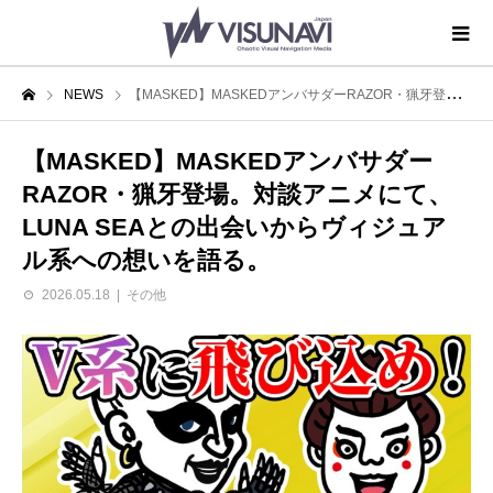
NEWS
【MASKED】MASKEDアンバサダーRAZOR・猟牙登場。対談アニメにて、LUNA SEAとの出会いからヴィジュアル系への想いを語る。
【MASKED】MASKEDアンバサダー
RAZOR・猟牙登場。対談アニメにて、
LUNA SEAとの出会いからヴィジュア
ル系への想いを語る。
2026.05.18
その他