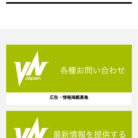
広告・情報掲載募集