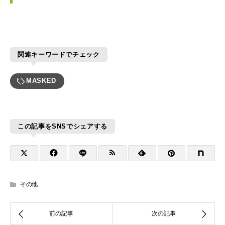
関連キーワードでチェック
MASKED
この記事をSNSでシェアする
その他