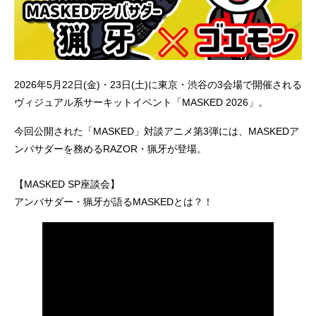
2026年5月22日(金)・23日(土)に東京・渋谷の3会場で開催される
ヴィジュアル系サーキットイベント「MASKED 2026」。
今回公開された「MASKED」対談アニメ第3弾には、MASKEDア
ンバサダーを務めるRAZOR・猟牙が登場。
【MASKED SP座談会】
アンバサダー・猟牙が語るMASKEDとは？！