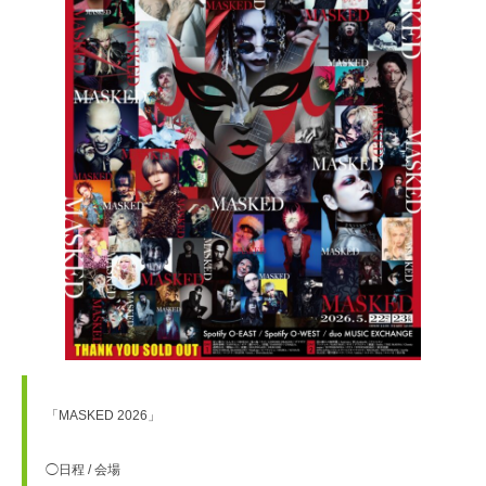
「MASKED 2026」
◯日程 / 会場