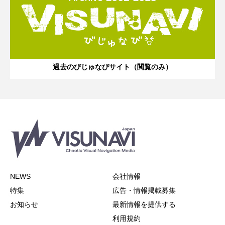
過去のびじゅなびサイト（閲覧のみ）
NEWS
会社情報
特集
広告・情報掲載募集
お知らせ
最新情報を提供する
利用規約