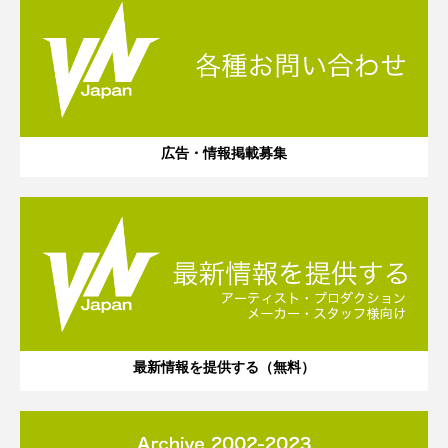
広告・情報掲載募集
最新情報を提供する（無料）