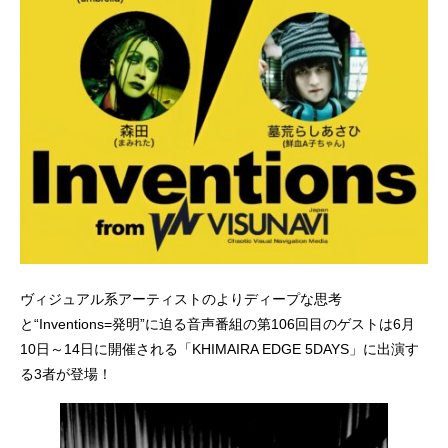
ヴィジュアル系アーティストのよりディープな思考
と“Inventions=発明”に迫る音声番組の第106回目のゲストは6月
10日～14日に開催される「KHIMAIRA EDGE 5DAYS」に出演す
る3者が登場！