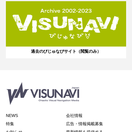
過去のびじゅなびサイト（閲覧のみ）
NEWS
会社情報
特集
広告・情報掲載募集
お知らせ
最新情報を提供する