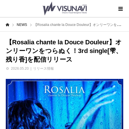
NEWS
【Rosalia chante la Douce Douleur】オンリーワンをつらぬく！3rd single[雫、残り香]を配信リリース
【Rosalia chante la Douce Douleur】オ
ンリーワンをつらぬく！3rd single[雫、
残り香]を配信リリース
2026.05.20
リリース情報