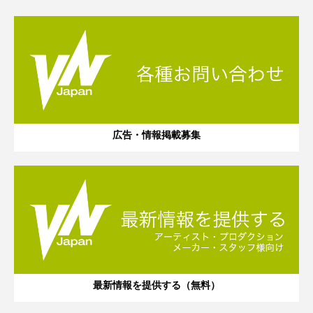
広告・情報掲載募集
最新情報を提供する（無料）