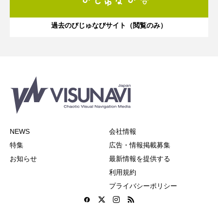
過去のびじゅなびサイト（閲覧のみ）
NEWS
会社情報
特集
広告・情報掲載募集
お知らせ
最新情報を提供する
利用規約
プライバシーポリシー