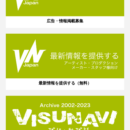
広告・情報掲載募集
最新情報を提供する（無料）