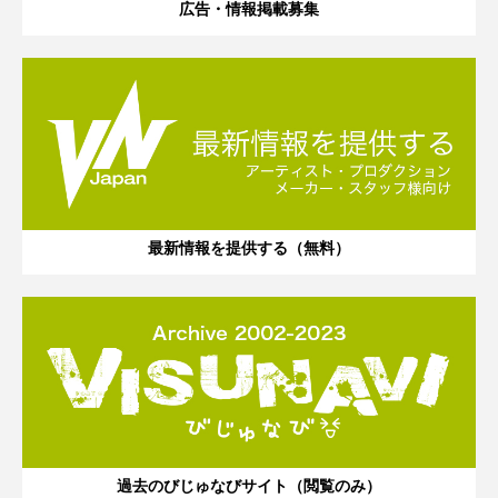
広告・情報掲載募集
最新情報を提供する（無料）
過去のびじゅなびサイト（閲覧のみ）