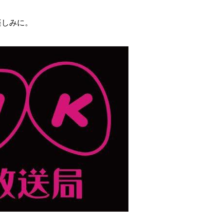
楽しみに。