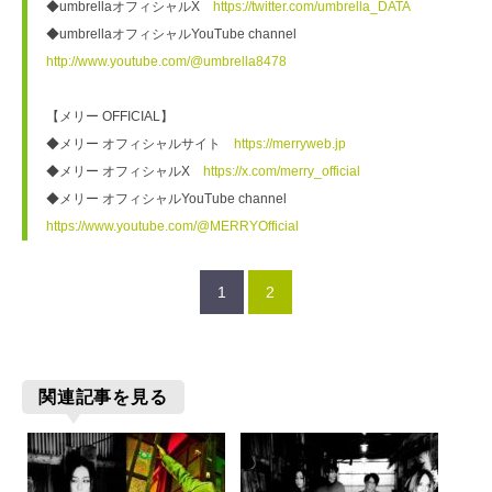
◆umbrellaオフィシャルX　
https://twitter.com/umbrella_DATA
◆umbrellaオフィシャルYouTube channel　
http://www.youtube.com/@umbrella8478
【メリー OFFICIAL】
◆メリー オフィシャルサイト　
https://merryweb.jp
◆メリー オフィシャルX　
https://x.com/merry_official
◆メリー オフィシャルYouTube channel　
https://www.youtube.com/@MERRYOfficial
1
2
関連記事を見る