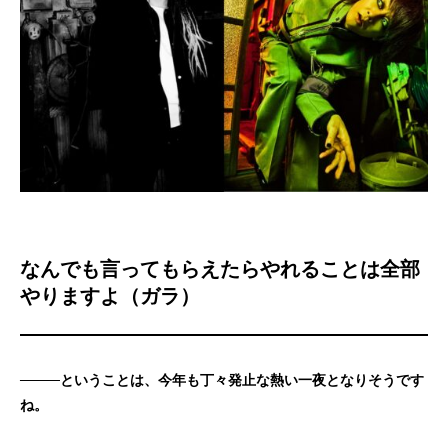
なんでも言ってもらえたらやれることは全部
やりますよ（ガラ）
────ということは、今年も丁々発止な熱い一夜となりそうです
ね。