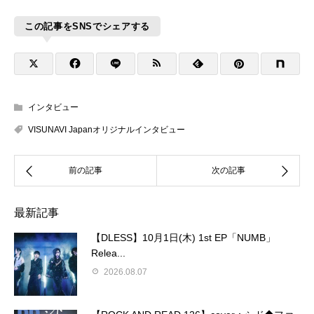
この記事をSNSでシェアする
インタビュー
VISUNAVI Japanオリジナルインタビュー
最新記事
【DLESS】10月1日(木) 1st EP「NUMB」
Relea...
2026.08.07