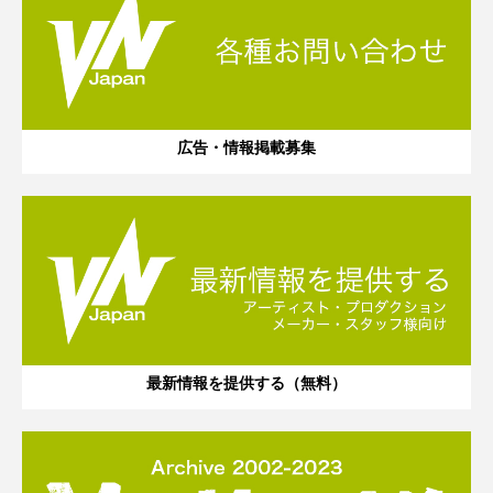
広告・情報掲載募集
最新情報を提供する（無料）