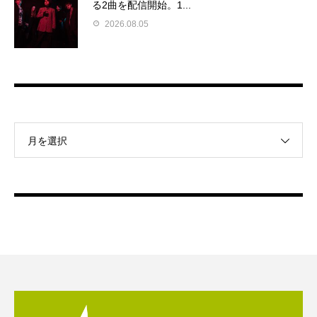
る2曲を配信開始。1...
2026.08.05
月を選択