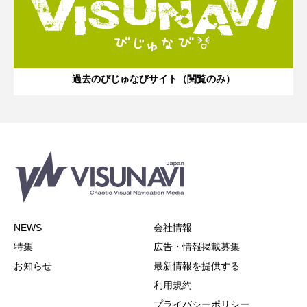
過去のびじゅなびサイト（閲覧のみ）
NEWS
会社情報
特集
広告・情報掲載募集
お知らせ
最新情報を提供する
利用規約
プライバシーポリシー