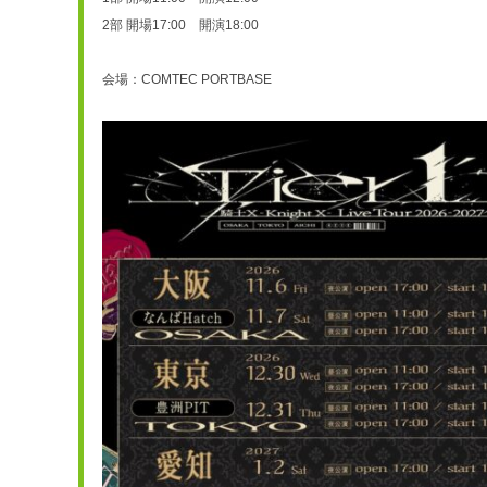
2部 開場17:00　開演18:00
会場：COMTEC PORTBASE