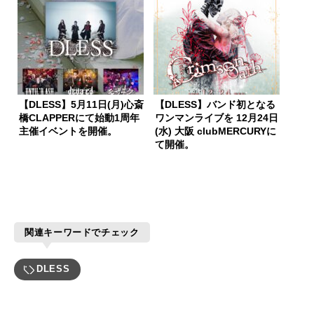
【DLESS】5月11日(月)心斎
【DLESS】バンド初となる
橋CLAPPERにて始動1周年
ワンマンライブを 12月24日
主催イベントを開催。
(水) 大阪 clubMERCURYに
て開催。
関連キーワードでチェック
DLESS