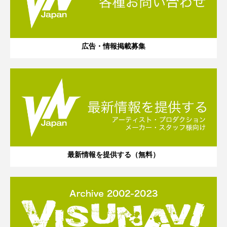
広告・情報掲載募集
最新情報を提供する（無料）