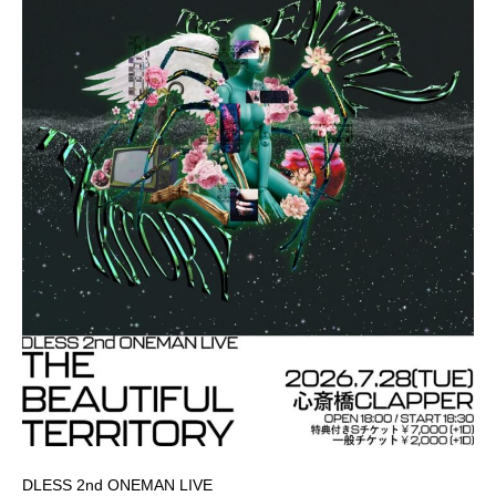
DLESS 2nd ONEMAN LIVE