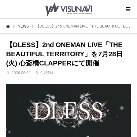
NEWS
【DLESS】2nd ONEMAN LIVE「THE BEAUTIFUL TERRITORY」を7月28日(火) 心斎橋CLAPPERにて開催
【DLESS】2nd ONEMAN LIVE「THE
BEAUTIFUL TERRITORY」を7月28日
(火) 心斎橋CLAPPERにて開催
2026.06.02
ライブ情報