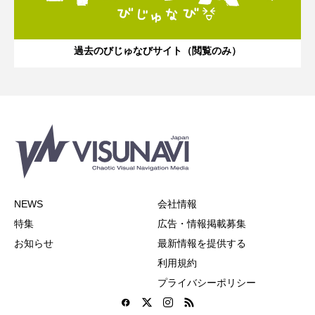
過去のびじゅなびサイト（閲覧のみ）
NEWS
会社情報
特集
広告・情報掲載募集
お知らせ
最新情報を提供する
利用規約
プライバシーポリシー