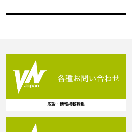
広告・情報掲載募集