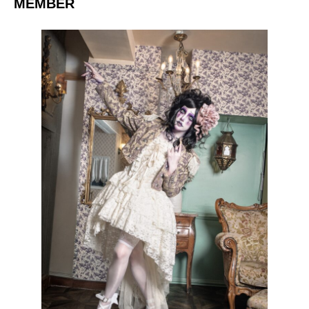
MEMBER