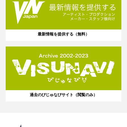
最新情報を提供する（無料）
過去のびじゅなびサイト（閲覧のみ）