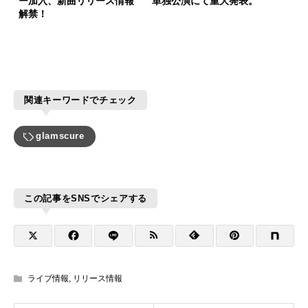
ー加入、新曲リリース情報
単独公演にて重大発表。
解禁！
関連キーワードでチェック
glamscure
この記事をSNSでシェアする
ライブ情報
,
リリース情報