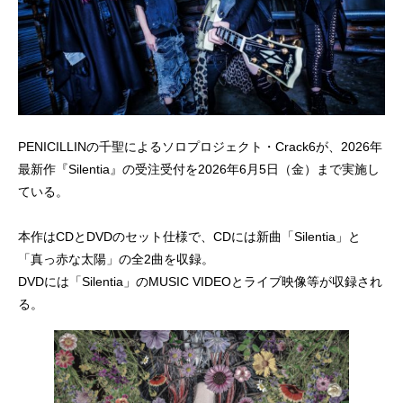
PENICILLINの千聖によるソロプロジェクト・Crack6が、2026年
最新作『Silentia』の受注受付を2026年6月5日（金）まで実施し
ている。
本作はCDとDVDのセット仕様で、CDには新曲「Silentia」と
「真っ赤な太陽」の全2曲を収録。
DVDには「Silentia」のMUSIC VIDEOとライブ映像等が収録され
る。