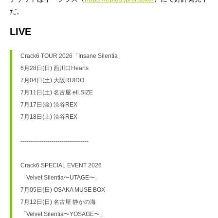
だ。
LIVE
Crack6 TOUR 2026「Insane Silentia」
6月28日(日) 西川口Hearts 
7月04日(土) 大阪RUIDO 
7月11日(土) 名古屋 ell.SIZE
7月17日(金) 渋谷REX 
7月18日(土) 渋谷REX
-----------------------------------
Crack6 SPECIAL EVENT 2026
「Velvet Silentia〜UTAGE〜」
7月05日(日) OSAKA MUSE BOX 
7月12日(日) 名古屋 静かの海 
「Velvet Silentia〜YOSAGE〜」