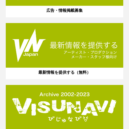
広告・情報掲載募集
最新情報を提供する（無料）