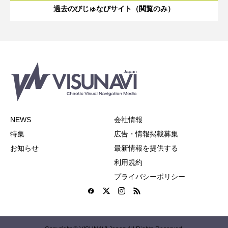
過去のびじゅなびサイト（閲覧のみ）
NEWS
会社情報
特集
広告・情報掲載募集
お知らせ
最新情報を提供する
利用規約
プライバシーポリシー