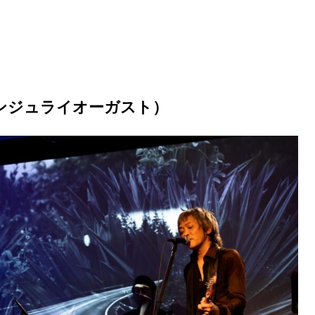
 ジュンジュライオーガスト）