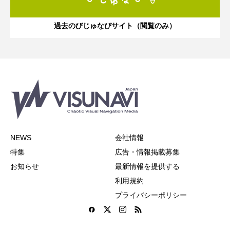
過去のびじゅなびサイト（閲覧のみ）
NEWS
会社情報
特集
広告・情報掲載募集
お知らせ
最新情報を提供する
利用規約
プライバシーポリシー