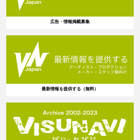
広告・情報掲載募集
最新情報を提供する（無料）