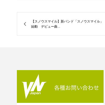
【スノウスマイル】新バンド「スノウスマイル」
始動 デビュー曲...