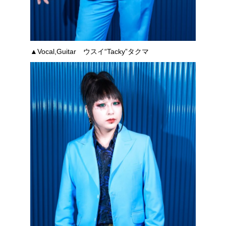
▲Vocal,Guitar ウスイ“Tacky”タクマ