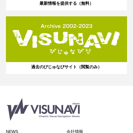
最新情報を提供する（無料）
過去のびじゅなびサイト（閲覧のみ）
NEWS
会社情報