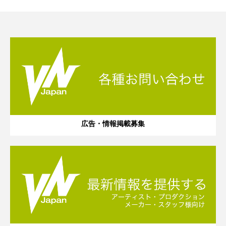
広告・情報掲載募集