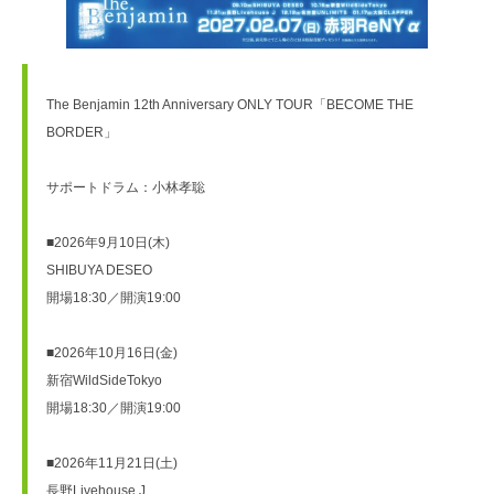
The Benjamin 12th Anniversary ONLY TOUR「BECOME THE 
BORDER」
サポートドラム：小林孝聡
■2026年9月10日(木)
SHIBUYA DESEO
開場18:30／開演19:00
■2026年10月16日(金)
新宿WildSideTokyo
開場18:30／開演19:00
■2026年11月21日(土)
長野Livehouse J