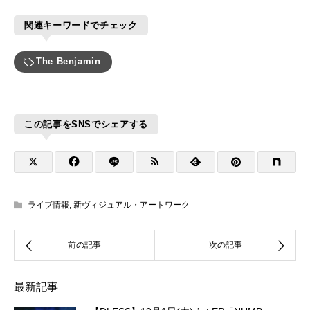
関連キーワードでチェック
The Benjamin
この記事をSNSでシェアする
ライブ情報
,
新ヴィジュアル・アートワーク
最新記事