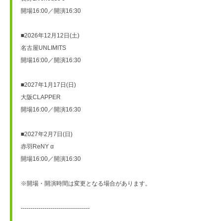
開場16:00／開演16:30
■2026年12月12日(土)
名古屋UNLIMITS
開場16:00／開演16:30
■2027年1月17日(日)
大阪CLAPPER
開場16:00／開演16:30
■2027年2月7日(日)
赤羽ReNY α
開場16:00／開演16:30
※開場・開演時間は変更となる場合があります。
-----------------------------------