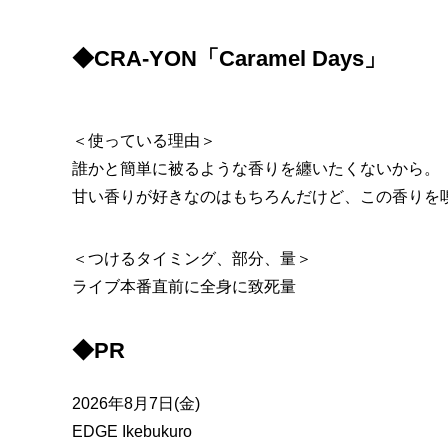
◆CRA-YON「Caramel Days」
＜使っている理由＞
誰かと簡単に被るような香りを纏いたくないから。
甘い香りが好きなのはもちろんだけど、この香りを
＜つけるタイミング、部分、量＞
ライブ本番直前に全身に致死量
◆PR
2026年8月7日(金)
EDGE Ikebukuro