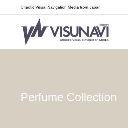
Chaotic Visual Navigation Media from Japan
Perfume Collection