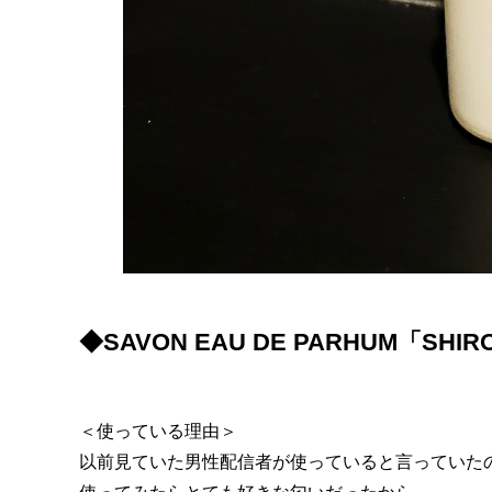
◆SAVON EAU DE PARHUM「SHIR
＜使っている理由＞
以前見ていた男性配信者が使っていると言っていた