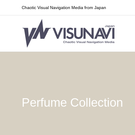
Chaotic Visual Navigation Media from Japan
Perfume Collection