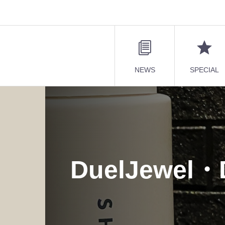
NEWS
SPECIAL
DuelJewel