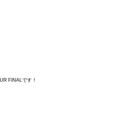
よTOUR FINALです！