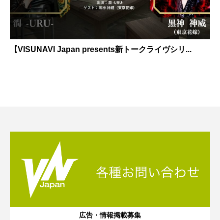
【VISUNAVI Japan presents新トークライヴシリ...
広告・情報掲載募集