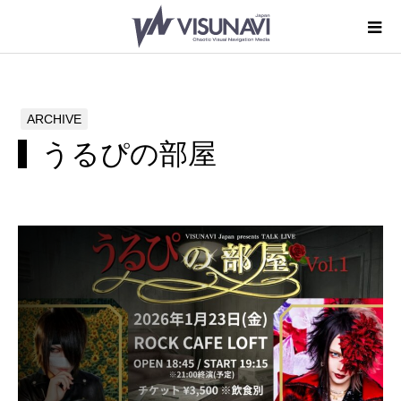
ARCHIVE
うるぴの部屋