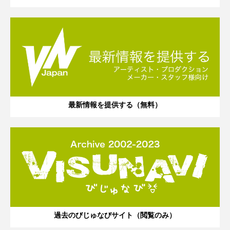
最新情報を提供する（無料）
過去のびじゅなびサイト（閲覧のみ）