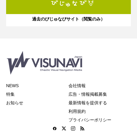
過去のびじゅなびサイト（閲覧のみ）
NEWS
会社情報
特集
広告・情報掲載募集
お知らせ
最新情報を提供する
利用規約
プライバシーポリシー