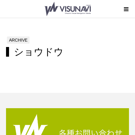
ARCHIVE
ショウドウ