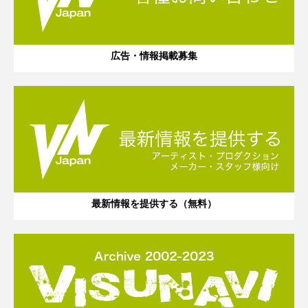
広告・情報掲載募集
最新情報を提供する（無料）