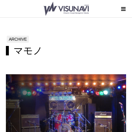
ARCHIVE
マモノ