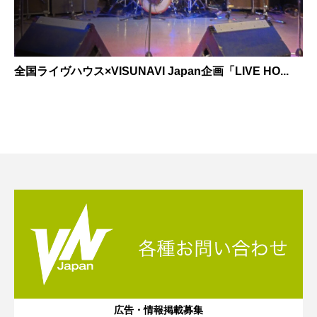
全国ライヴハウス×VISUNAVI Japan企画「LIVE HO...
広告・情報掲載募集