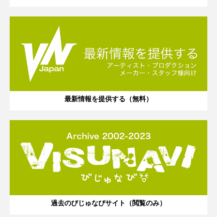
最新情報を提供する（無料）
過去のびじゅなびサイト（閲覧のみ）