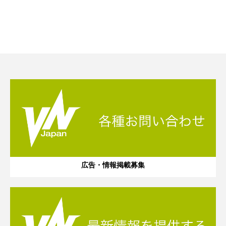
広告・情報掲載募集