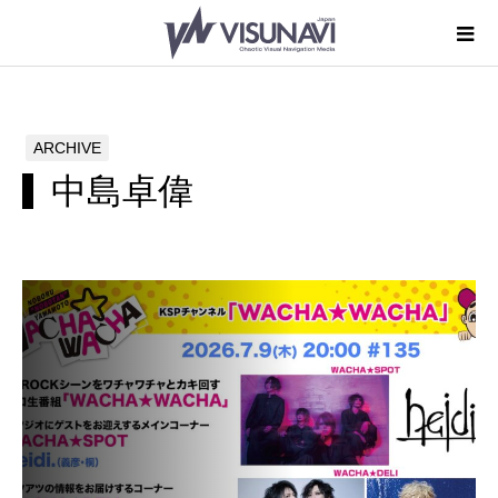
ARCHIVE
中島卓偉