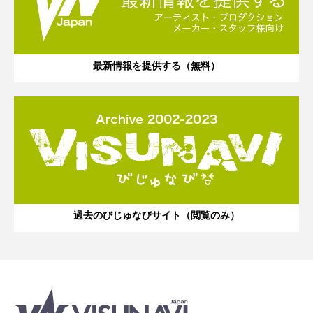
最新情報を提供する（無料）
過去のびじゅなびサイト（閲覧のみ）