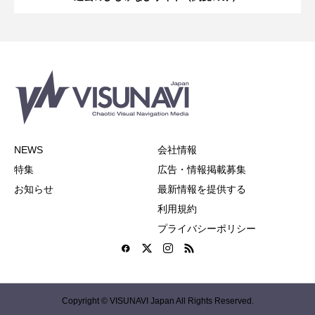
NEWS
会社情報
特集
広告・情報掲載募集
お知らせ
最新情報を提供する
利用規約
プライバシーポリシー
Copyright © VISUNAVI Japan All Rights Reserved.