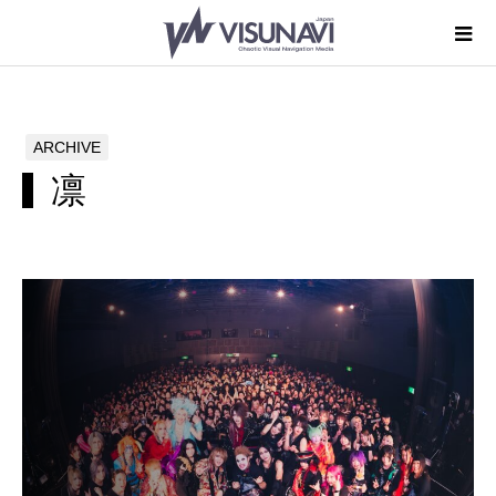
ARCHIVE
凛