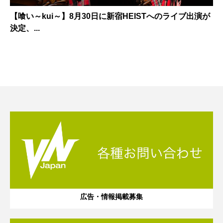
【喰い～kui～】8月30日に新宿HEISTへのライブ出演が
決定、...
広告・情報掲載募集