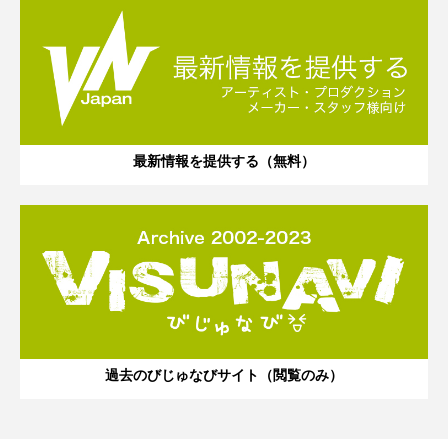
最新情報を提供する（無料）
過去のびじゅなびサイト（閲覧のみ）