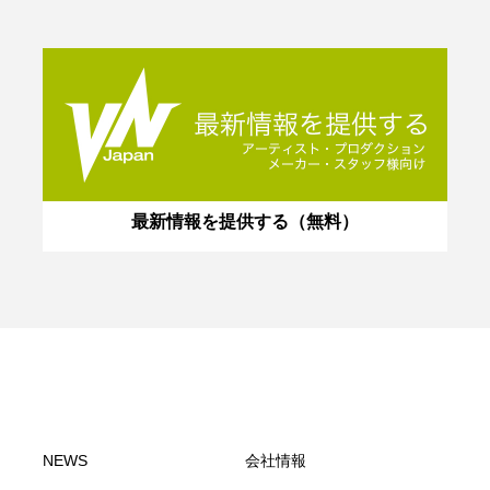
最新情報を提供する（無料）
NEWS
会社情報