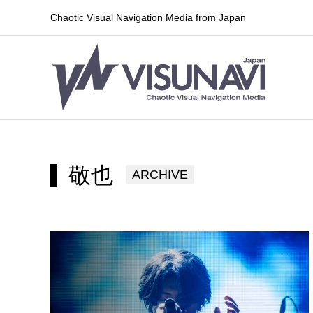
Chaotic Visual Navigation Media from Japan
敬也
ARCHIVE