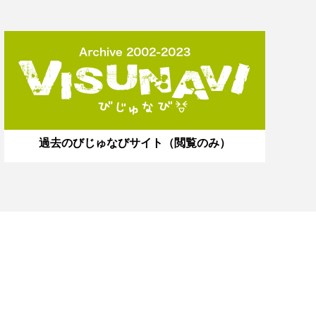
過去のびじゅなびサイト（閲覧のみ）