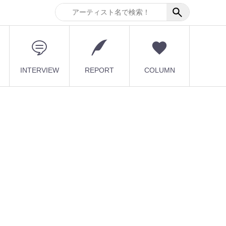
INTERVIEW
REPORT
COLUMN