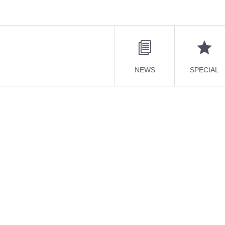
NEWS
SPECIAL