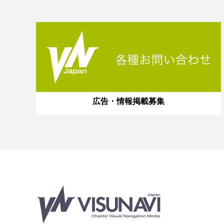
広告・情報掲載募集