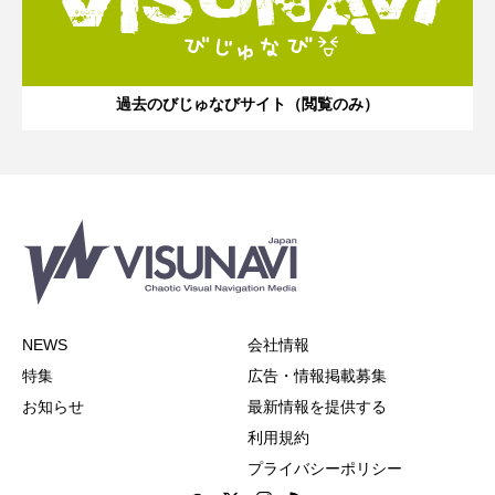
過去のびじゅなびサイト（閲覧のみ）
NEWS
会社情報
特集
広告・情報掲載募集
お知らせ
最新情報を提供する
利用規約
プライバシーポリシー