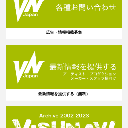
広告・情報掲載募集
最新情報を提供する（無料）