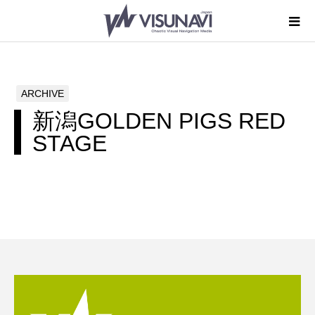
ARCHIVE
新潟GOLDEN PIGS RED
STAGE