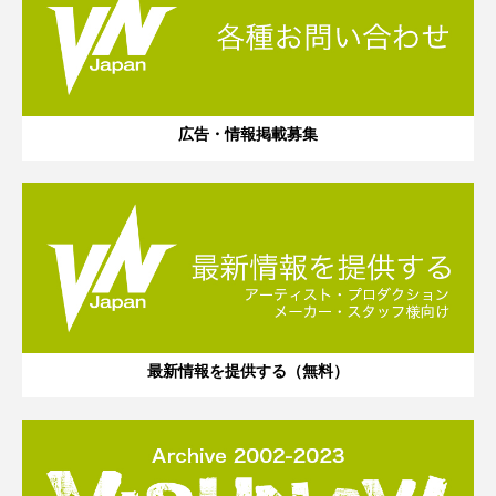
広告・情報掲載募集
最新情報を提供する（無料）