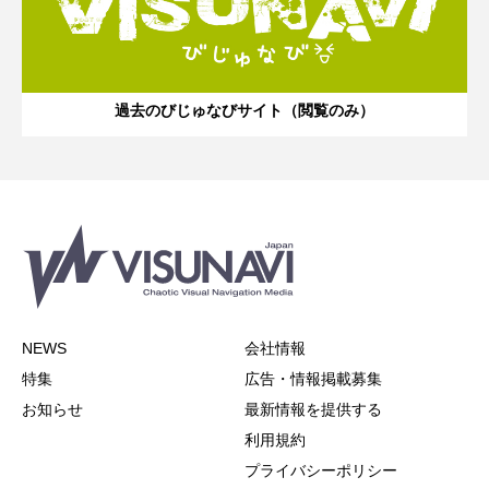
過去のびじゅなびサイト（閲覧のみ）
NEWS
会社情報
特集
広告・情報掲載募集
お知らせ
最新情報を提供する
利用規約
プライバシーポリシー