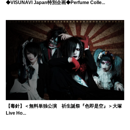
◆VISUNAVI Japan特別企画◆Perfume Colle...
【毒針】＜無料単独公演 祈生誕祭『色即是空』＞大塚
Live Ho...