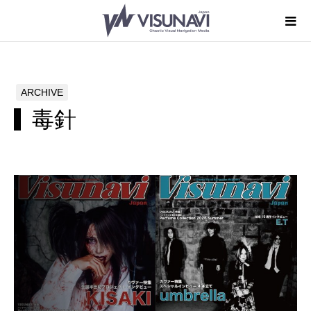
ARCHIVE
毒針