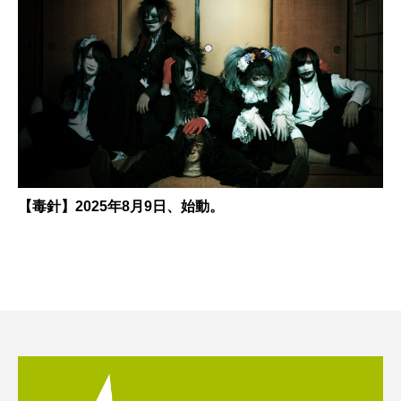
【毒針】2025年8月9日、始動。